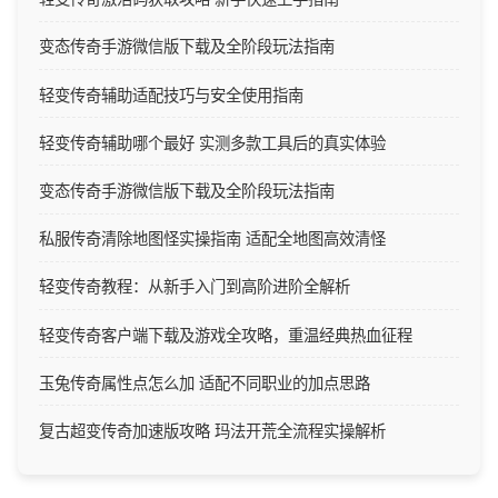
变态传奇手游微信版下载及全阶段玩法指南
轻变传奇辅助适配技巧与安全使用指南
轻变传奇辅助哪个最好 实测多款工具后的真实体验
变态传奇手游微信版下载及全阶段玩法指南
私服传奇清除地图怪实操指南 适配全地图高效清怪
轻变传奇教程：从新手入门到高阶进阶全解析
轻变传奇客户端下载及游戏全攻略，重温经典热血征程
玉兔传奇属性点怎么加 适配不同职业的加点思路
复古超变传奇加速版攻略 玛法开荒全流程实操解析